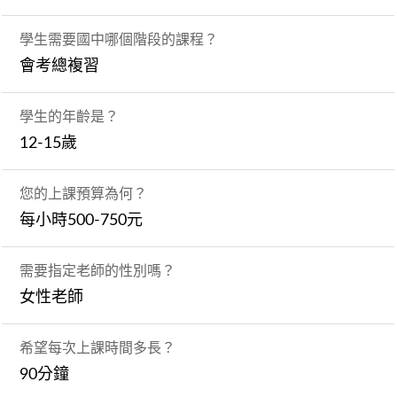
學生需要國中哪個階段的課程？
會考總複習
學生的年齡是？
12-15歲
您的上課預算為何？
每小時500-750元
需要指定老師的性別嗎？
女性老師
希望每次上課時間多長？
90分鐘