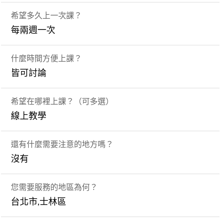
希望多久上一次課？
每兩週一次
什麼時間方便上課？
皆可討論
希望在哪裡上課？（可多選）
線上教學
還有什麼需要注意的地方嗎？
沒有
您需要服務的地區為何？
台北市,士林區