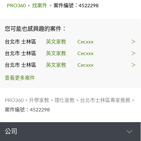
PRO360
>
找案件
>
案件編號：4522298
您可能也感興趣的案件：
台北市 士林區
英文家教
Cecxxx
＞
台北市 士林區
英文家教
Cecxxx
＞
台北市 士林區
英文家教
Cecxxx
＞
查看更多案件
PRO360
>
升學家教
>
理化家教
>
台北市士林區專家推薦
>
案件編號：4522298
公司