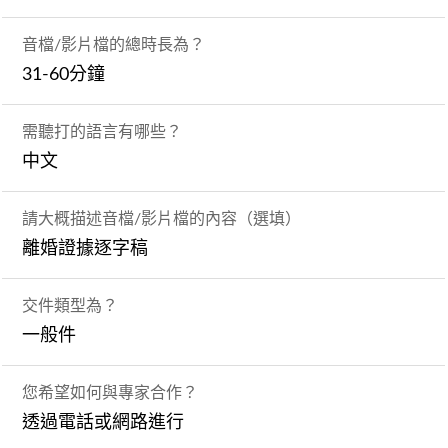
音檔/影片檔的總時長為？
31-60分鐘
需聽打的語言有哪些？
中文
請大概描述音檔/影片檔的內容（選填）
離婚證據逐字稿
交件類型為？
一般件
您希望如何與專家合作？
透過電話或網路進行