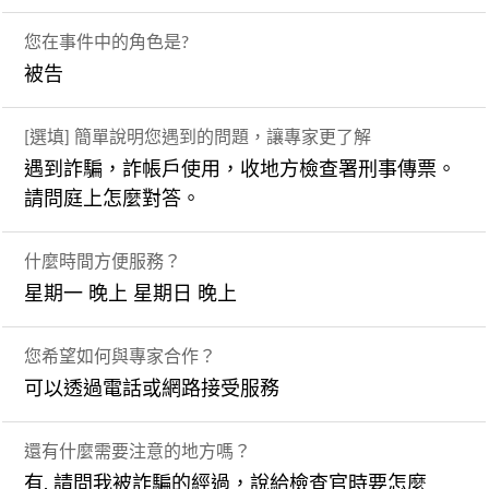
您在事件中的角色是?
被告
[選填] 簡單說明您遇到的問題，讓專家更了解
遇到詐騙，詐帳戶使用，收地方檢查署刑事傳票。
請問庭上怎麼對答。
什麼時間方便服務？
星期一 晚上 星期日 晚上
您希望如何與專家合作？
可以透過電話或網路接受服務
還有什麼需要注意的地方嗎？
有, 請問我被詐騙的經過，說給檢查官時要怎麼