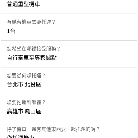
普通重型機車
有幾台機車需要托運？
1台
您希望在哪裡接受服務？
自行牽車至專家據點
您要從何處托運？
台北市,北投區
您要拖運到哪裡？
高雄市,鳳山區
除了機車，還有其他東西要一起托運的嗎？