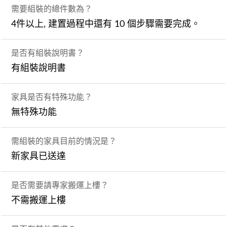
需要組裝的總件數為？
4件以上, 建置過程中還有 10 個步驟需要完成。
是否有組裝說明書？
有組裝說明書
家具是否有特殊功能？
無特殊功能
需組裝的家具目前的情況是？
新家具已送達
是否需要請專家搬運上樓？
不需搬運上樓