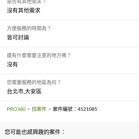
是否有其他需求？
沒有其他需求
方便服務的時間為？
皆可討論
還有什麼需要注意的地方嗎？
沒有
您需要服務的地區為何？
台北市,大安區
PRO360
>
找案件
>
案件編號：4521085
您可能也感興趣的案件：