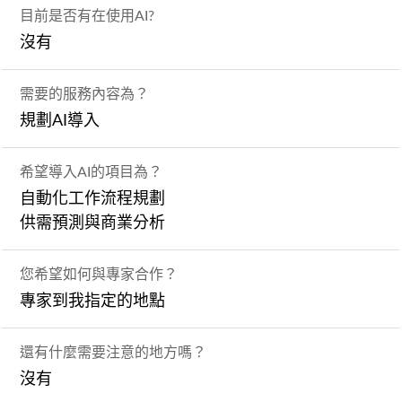
目前是否有在使用AI?
沒有
需要的服務內容為？
規劃AI導入
希望導入AI的項目為？
自動化工作流程規劃
供需預測與商業分析
您希望如何與專家合作？
專家到我指定的地點
還有什麼需要注意的地方嗎？
沒有