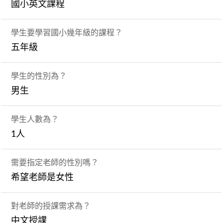
國小英文課程
學生要學習國小幾年級的課程？
五年級
學生的性別為？
男生
學生人數為？
1人
需要指定老師的性別嗎？
希望老師是女性
對老師的授課需求為？
中文授課