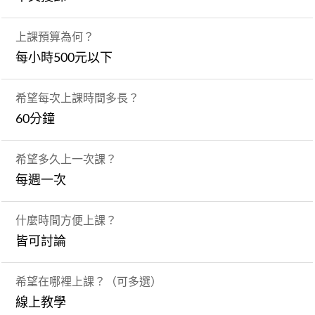
上課預算為何？
每小時500元以下
希望每次上課時間多長？
60分鐘
希望多久上一次課？
每週一次
什麼時間方便上課？
皆可討論
希望在哪裡上課？（可多選）
線上教學