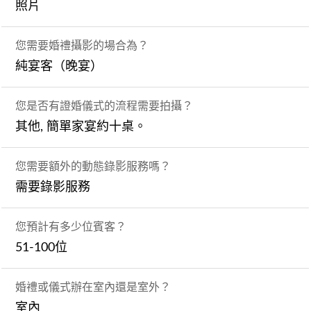
照片
您需要婚禮攝影的場合為？
純宴客（晚宴）
您是否有證婚儀式的流程需要拍攝？
其他, 簡單家宴約十桌。
您需要額外的動態錄影服務嗎？
需要錄影服務
您預計有多少位賓客？
51-100位
婚禮或儀式辦在室內還是室外？
室內