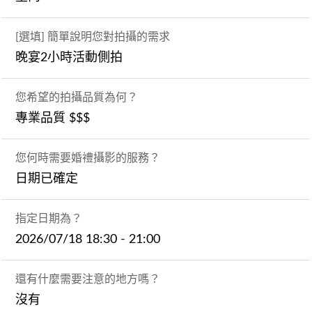
[選填] 簡單說明您對拍攝的需求
晚宴2小時活動側拍
您希望的拍攝品質為何？
專業品質 $$$
您何時需要婚禮攝影的服務？
日期已確定
指定日期為？
2026/07/18 18:30 - 21:00
還有什麼需要注意的地方嗎？
沒有