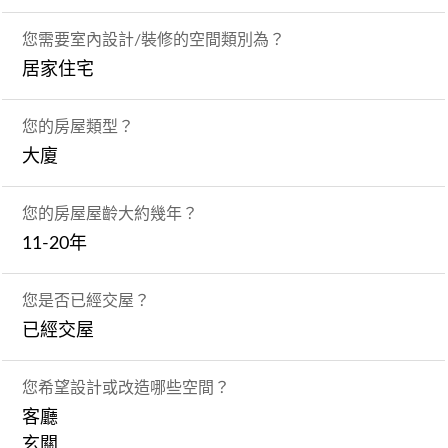
您需要室內設計/裝修的空間類別為？
居家住宅
您的房屋類型？
大廈
您的房屋屋齡大約幾年？
11-20年
您是否已經交屋？
已經交屋
您希望設計或改造哪些空間？
客廳
玄關