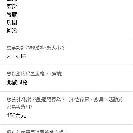
廚房
餐廳
房間
衛浴
需要設計/裝修的坪數大小？
20-30坪
您希望的房屋風格？ (選填)
北歐風格
您設計/裝修的整體預算為？（不含家電、廚具、活動式
家具等費用）
150萬元
還有什麼需要注意的地方嗎？