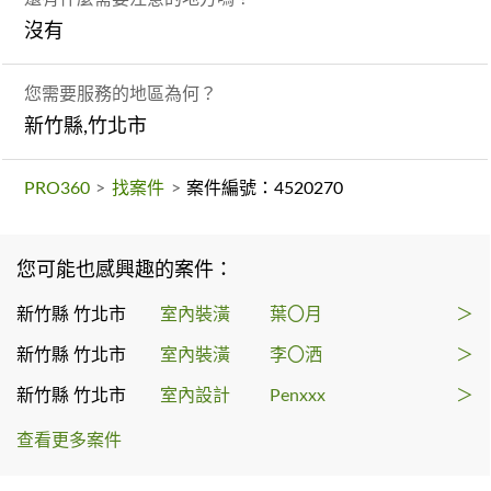
沒有
您需要服務的地區為何？
新竹縣,竹北市
PRO360
>
找案件
>
案件編號：4520270
您可能也感興趣的案件：
新竹縣 竹北市
室內裝潢
葉〇月
＞
新竹縣 竹北市
室內裝潢
李〇洒
＞
新竹縣 竹北市
室內設計
Penxxx
＞
查看更多案件