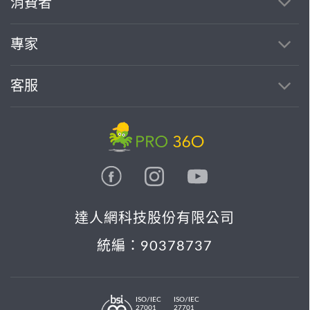
消費者
專家
客服
達人網科技股份有限公司
統編：90378737
ISO/IEC
ISO/IEC
27001
27701