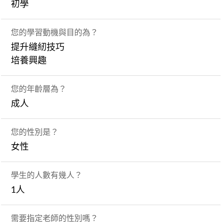
初學
您的學習動機與目的為？
提升縫紉技巧
培養興趣
您的年齡層為？
成人
您的性別是？
女性
學生的人數有幾人？
1人
需要指定老師的性別嗎？