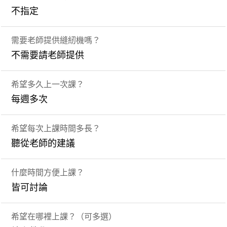
不指定
需要老師提供縫紉機嗎？
不需要請老師提供
希望多久上一次課？
每週多次
希望每次上課時間多長？
聽從老師的建議
什麼時間方便上課？
皆可討論
希望在哪裡上課？（可多選）