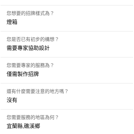
您想要的招牌樣式為？
燈箱
您是否已有初步的構想？
需要專家協助設計
您需要專家的服務為？
僅需製作招牌
還有什麼需要注意的地方嗎？
沒有
您需要服務的地區為何？
宜蘭縣,礁溪鄉