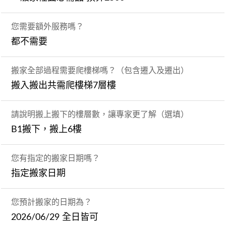
您需要額外服務嗎？
都不需要
搬家全部過程需要爬樓梯嗎？（包含遷入及遷出）
搬入搬出共需爬樓梯7層樓
請說明搬上搬下的樓層數，讓專家更了解（選填）
B1搬下，搬上6樓
您有指定的搬家日期嗎？
指定搬家日期
您預計搬家的日期為？
2026/06/29 全日皆可