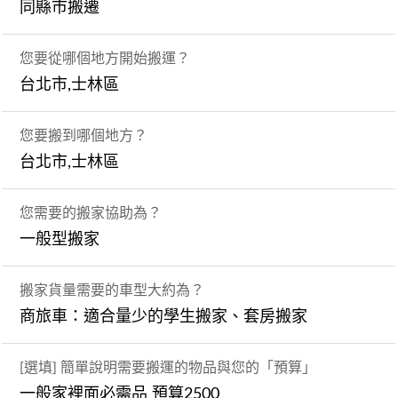
同縣市搬遷
您要從哪個地方開始搬運？
台北市,士林區
您要搬到哪個地方？
台北市,士林區
您需要的搬家協助為？
一般型搬家
搬家貨量需要的車型大約為？
商旅車：適合量少的學生搬家、套房搬家
[選填] 簡單說明需要搬運的物品與您的「預算」
一般家裡面必需品 預算2500