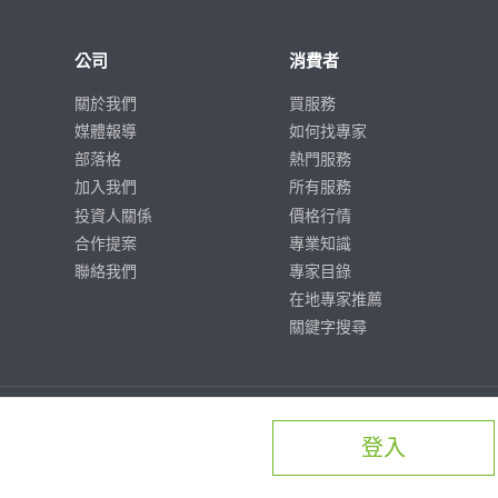
公司
消費者
關於我們
買服務
媒體報導
如何找專家
部落格
熱門服務
加入我們
所有服務
投資人關係
價格行情
合作提案
專業知識
聯絡我們
專家目錄
在地專家推薦
關鍵字搜尋
登入