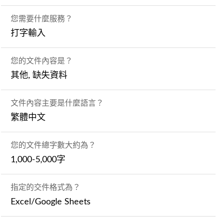
您需要什麼服務？
打字輸入
您的文件內容是？
其他, 缺失資料
文件內容主要是什麼語言？
繁體中文
您的文件總字數大約為？
1,000-5,000字
指定的交件格式為？
Excel/Google Sheets