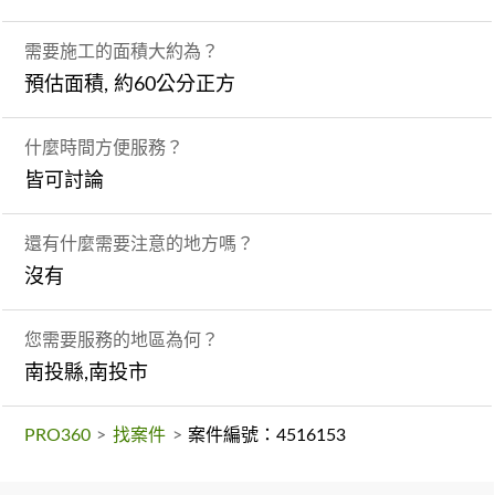
需要施工的面積大約為？
預估面積, 約60公分正方
什麼時間方便服務？
皆可討論
還有什麼需要注意的地方嗎？
沒有
您需要服務的地區為何？
南投縣,南投市
PRO360
>
找案件
>
案件編號：4516153