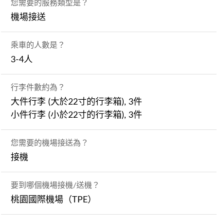
您需要的服務類型是？
機場接送
乘車的人數是？
3-4人
行李件數約為？
大件行李 (大於22寸的行李箱), 3件
小件行李 (小於22寸的行李箱), 3件
您需要的機場接送為？
接機
要到哪個機場接機/送機？
桃園國際機場（TPE）