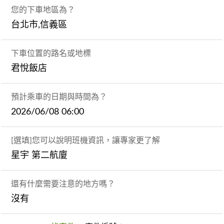
您的下車地區為？
台北市,信義區
下車位置的路名或地標
君悅飯店
預計乘車的日期與時間為？
2026/06/08 06:00
[選填]您可以說明班機資訊，讓專家更了解
星宇 第二航廈
還有什麼需要注意的地方嗎？
沒有