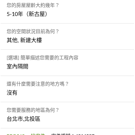
您的房屋屋齡大約幾年？
5-10年（新古屋）
您的空間狀況目前為何？
其他, 新建大樓
[選填] 簡單描述您需要的工程內容
室內隔間
還有什麼需要注意的地方嗎？
沒有
您需要服務的地區為何？
台北市,北投區