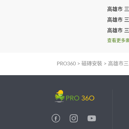
高雄市 
高雄市 
高雄市 
查看更多
PRO360
>
磁磚安裝
>
高雄市三