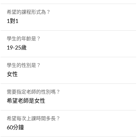
希望的課程形式為？
1對1
學生的年齡是？
19-25歲
學生的性別是？
女性
需要指定老師的性別嗎？
希望老師是女性
希望每次上課時間多長？
60分鐘