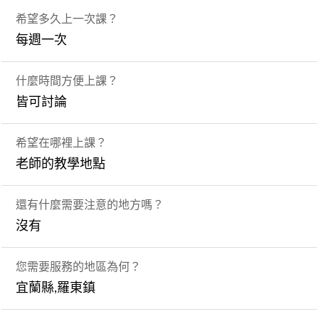
希望多久上一次課？
每週一次
什麼時間方便上課？
皆可討論
希望在哪裡上課？
老師的教學地點
還有什麼需要注意的地方嗎？
沒有
您需要服務的地區為何？
宜蘭縣,羅東鎮