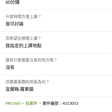
60分鐘
什麼時間方便上課？
皆可討論
您希望在哪裡上課？
我指定的上課地點
還有什麼需要注意的地方嗎？
沒有
您需要服務的地區為何？
宜蘭縣,羅東鎮
PRO360
>
找案件
>
案件編號：4513053