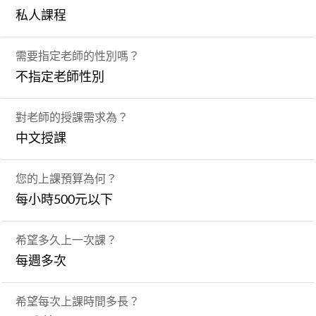
私人課程
需要指定老師的性別嗎？
不指定老師性別
對老師的授課需求為？
中文授課
您的上課預算為何？
每小時500元以下
希望多久上一次課？
每週多次
希望每次上課時間多長？