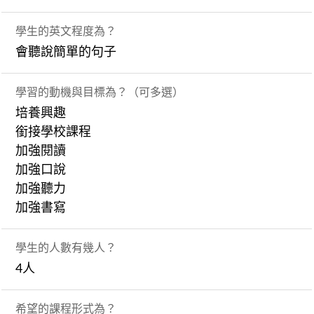
學生的英文程度為？
會聽說簡單的句子
學習的動機與目標為？（可多選）
培養興趣
銜接學校課程
加強閱讀
加強口說
加強聽力
加強書寫
學生的人數有幾人？
4人
希望的課程形式為？