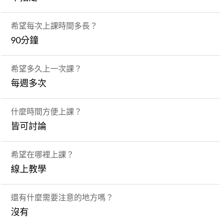
希望每次上課時間多長？
90分鐘
希望多久上一次課？
每週多次
什麼時間方便上課？
皆可討論
希望在哪裡上課？
線上教學
還有什麼需要注意的地方嗎？
沒有