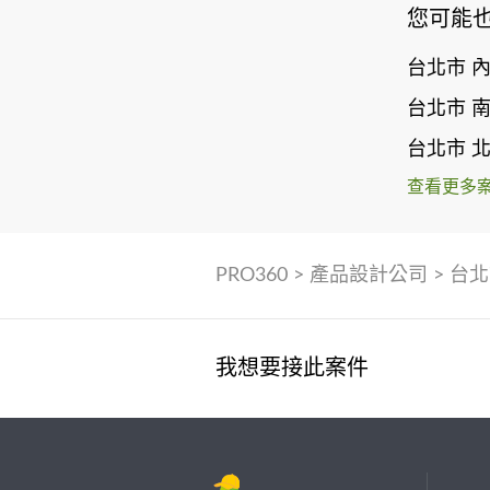
您可能
台北市 
台北市 
台北市 
查看更多
PRO360
>
產品設計公司
>
台北
我想要接此案件