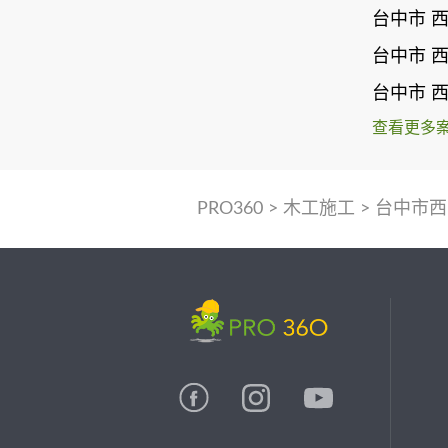
台中市 
台中市 
台中市 
查看更多
PRO360
>
木工施工
>
台中市西