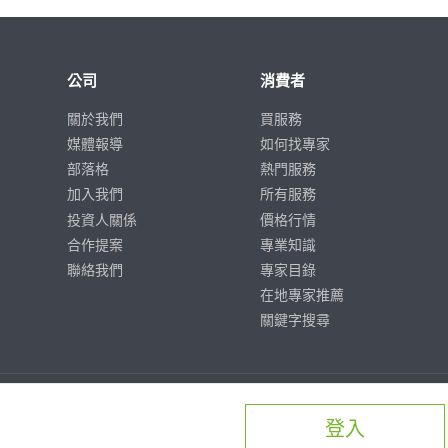
公司
消費者
關於我們
買服務
媒體報導
如何找專家
部落格
熱門服務
加入我們
所有服務
投資人關係
價格行情
合作提案
專業知識
聯絡我們
專家目錄
在地專家推薦
關鍵字搜尋
登入