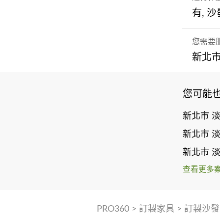
有, 
您需要
新北市
您可能
新北市 
新北市 
新北市 
查看更多
PRO360
>
訂製家具
>
訂製沙發