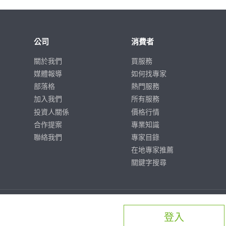
公司
消費者
關於我們
買服務
媒體報導
如何找專家
部落格
熱門服務
加入我們
所有服務
投資人關係
價格行情
合作提案
專業知識
聯絡我們
專家目錄
在地專家推薦
關鍵字搜尋
登入