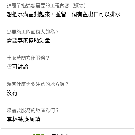
請簡單描述您需要的工程內容（選填）
想把水溝蓋封起來，並留一個有蓋出口可以排水
需要施工的面積大約為？
需要專家協助測量
什麼時間方便服務？
皆可討論
還有什麼需要注意的地方嗎？
沒有
您需要服務的地區為何？
雲林縣,虎尾鎮