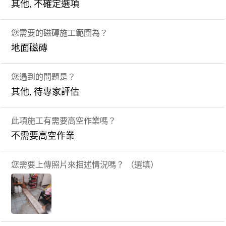
其他, 不確定選項
您需要的磁磚施工範圍為？
地面磁磚
您遇到的問題是？
其他, 待專家評估
此項施工有需要高空作業嗎？
不需要高空作業
您需要上傳照片來描述情況嗎？ （選填）