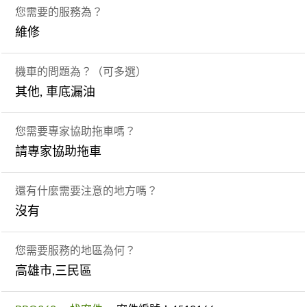
您需要的服務為？
維修
機車的問題為？（可多選）
其他, 車底漏油
您需要專家協助拖車嗎？
請專家協助拖車
還有什麼需要注意的地方嗎？
沒有
您需要服務的地區為何？
高雄市,三民區