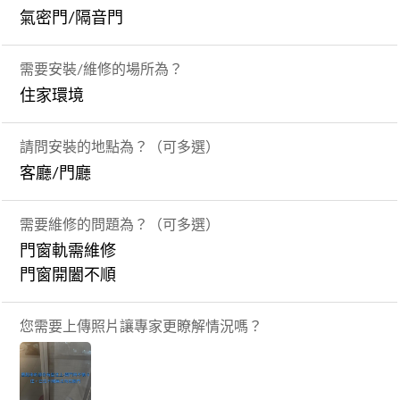
氣密門/隔音門
需要安裝/維修的場所為？
住家環境
請問安裝的地點為？（可多選）
客廳/門廳
需要維修的問題為？（可多選）
門窗軌需維修
門窗開闔不順
您需要上傳照片讓專家更瞭解情況嗎？