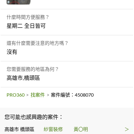
什麼時間方便服務？
星期二 全日皆可
還有什麼需要注意的地方嗎？
沒有
您需要服務的地區為何？
高雄市,橋頭區
PRO360
>
找案件
>
案件編號：4508070
您可能也感興趣的案件：
高雄市 橋頭區
紗窗裝修
黃〇明
＞