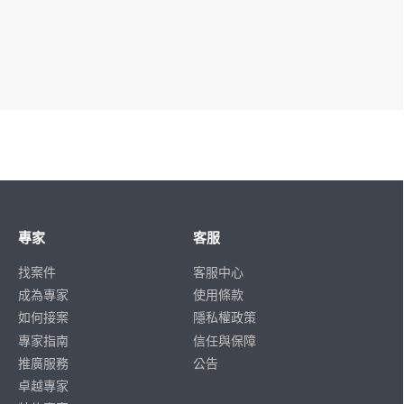
專家
客服
找案件
客服中心
成為專家
使用條款
如何接案
隱私權政策
專家指南
信任與保障
推廣服務
公告
卓越專家