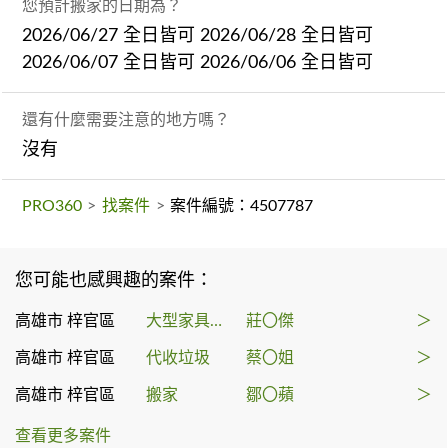
您預計搬家的日期為？
2026/06/27 全日皆可 2026/06/28 全日皆可
2026/06/07 全日皆可 2026/06/06 全日皆可
還有什麼需要注意的地方嗎？
沒有
PRO360
>
找案件
>
案件編號：4507787
您可能也感興趣的案件：
高雄市 梓官區
大型家具回收
莊〇傑
＞
高雄市 梓官區
代收垃圾
蔡〇姐
＞
高雄市 梓官區
搬家
鄒〇蘋
＞
查看更多案件