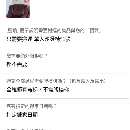
[選填] 簡單說明需要搬運的物品與您的「預算」
只需要搬運 單人沙發椅*1張
您需要額外服務嗎？
都不需要
搬家全部過程需要爬樓梯嗎？（包含遷入及遷出）
全程都有電梯，不需爬樓梯
您有指定的搬家日期嗎？
指定搬家日期