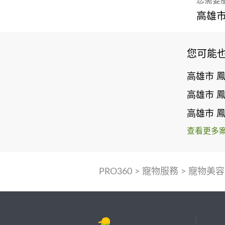
您需要
高雄市
您可能
高雄市 
高雄市 
高雄市 
查看更多
PRO360
>
寵物服務
>
寵物美容