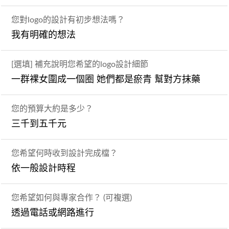
您對logo的設計有初步想法嗎？
我有明確的想法
[選填] 補充說明您希望的logo設計細節
一群裸女圍成一個圈 她們都是瘀青 幫對方抹藥
您的預算大約是多少？
三千到五千元
您希望何時收到設計完成檔？
依一般設計時程
您希望如何與專家合作？ (可複選)
透過電話或網路進行