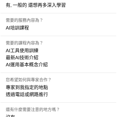
有, 一般的 還想再多深入學習
需要的服務內容為？
AI培訓課程
需要的課程內容為？
AI工具使用訓練
最新AI技術介紹
AI運用基本概念介紹
您希望如何與專家合作？
專家到我指定的地點
透過電話或網路進行
還有什麼需要注意的地方嗎？