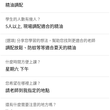
精油調配
學生的人數有幾人？
5人以上, 現場調配適合的精油
[選填] 分享您學習的想法，幫助您找到更適合的老師
調配放鬆、防蚊等等適合夏天的精油
什麼時間方便上課？
星期六 下午
您希望在哪裡上課？
請老師到我指定的地點
還有什麼需要注意的地方嗎？