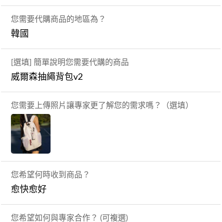
您需要代購商品的地區為？
韓國
[選填] 簡單說明您需要代購的商品
威爾森抽繩背包v2
您需要上傳照片讓專家更了解您的需求嗎？（選填）
您希望何時收到商品？
愈快愈好
您希望如何與專家合作？ (可複選)