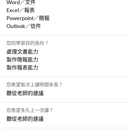
Word／文件
Excel／報表
Powerpoint／簡報
Outlook／信件
您的學習目的為何？
處理文書能力
製作簡報能力
製作報表能力
您希望每次上課時間多長？
聽從老師的建議
您希望多久上一次課？
聽從老師的建議