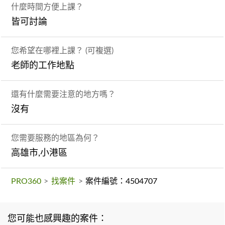
什麼時間方便上課？
皆可討論
您希望在哪裡上課？ (可複選)
老師的工作地點
還有什麼需要注意的地方嗎？
沒有
您需要服務的地區為何？
高雄市,小港區
PRO360
>
找案件
>
案件編號：4504707
您可能也感興趣的案件：