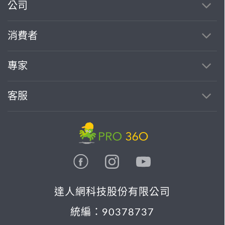
公司
消費者
專家
客服
達人網科技股份有限公司
統編：90378737