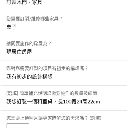
訂製木門、家具
您需要訂製/維修哪些家具？
桌子
請問要施作的房屋為？
現居住房屋
您對您需要訂製的項目有初步的構想嗎？
我有初步的設計構想
[選填] 簡單補充說明您需要施作的數量及細節
我想訂製一個和室桌，長100寬24高22cm
您需要上傳照片讓專家瞭解您的需求嗎？ (選填)