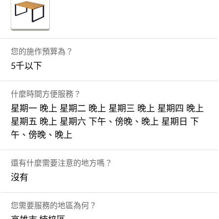
您的施作預算為？
5千以下
什麼時間方便服務？
星期一 晚上 星期二 晚上 星期三 晚上 星期四 晚上
星期五 晚上 星期六 下午、傍晚、晚上 星期日 下
午、傍晚、晚上
還有什麼需要注意的地方嗎？
沒有
您需要服務的地區為何？