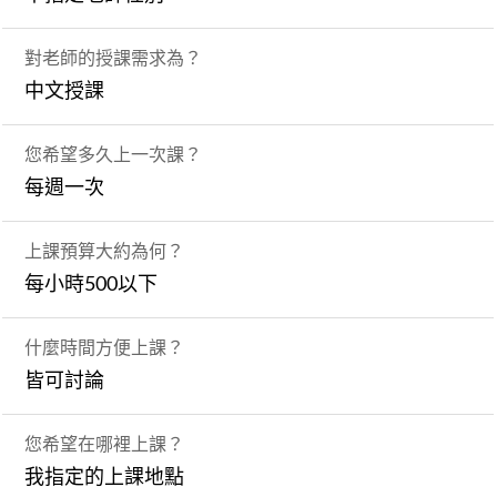
對老師的授課需求為？
中文授課
您希望多久上一次課？
每週一次
上課預算大約為何？
每小時500以下
什麼時間方便上課？
皆可討論
您希望在哪裡上課？
我指定的上課地點