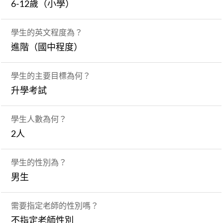
6-12歲（小學）
學生的英文程度為？
進階（國中程度）
學生的主要目標為何？
升學考試
學生人數為何？
2人
學生的性別為？
男生
需要指定老師的性別嗎？
不指定老師性別