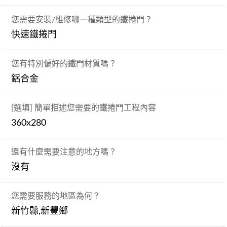
您需要安裝/維修哪一種類型的鐵捲門？
快速鐵捲門
您有特別偏好的鐵門材質嗎？
鋁合金
[選填] 簡單描述您需要的鐵捲門工程內容
360x280
還有什麼需要注意的地方嗎？
沒有
您需要服務的地區為何？
新竹縣,新豐鄉