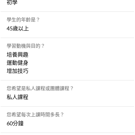
初學
學生的年齡是？
45歲以上
學習動機與目的？
培養興趣
運動健身
增加技巧
您希望是私人課程或團體課程？
私人課程
您希望每次上課時間多長？
60分鐘