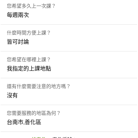
您希望多久上一次課？
每週兩次
什麼時間方便上課？
皆可討論
您希望在哪裡上課？
我指定的上課地點
還有什麼需要注意的地方嗎？
沒有
您需要服務的地區為何？
台南市,善化區