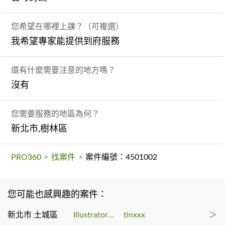
您希望在哪裡上課？（可複選）
我希望專家能提供到府服務
還有什麼需要注意的地方嗎？
沒有
您需要服務的地區為何？
新北市,樹林區
PRO360
>
找案件
>
案件編號：4501002
您可能也感興趣的案件：
新北市 土城區
Illustrator教學
tinxxx
＞