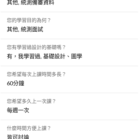
其他, 統測備審資料
您的學習目的為何？
其他, 統測面試
您有學習過設計的基礎嗎？
有，我學習過, 基礎設計、圖學
您希望每次上課時間多長？
60分鐘
您希望多久上一次課？
每週一次
什麼時間方便上課？
皆可討論