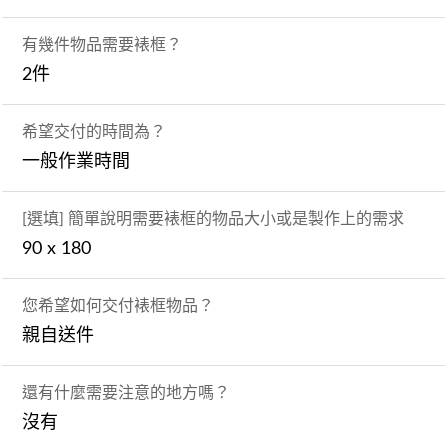
有幾件物品需要裱框？
2件
希望交付的時間為？
一般作業時間
[選填] 簡單說明需要裱框的物品大小或是製作上的需求
90 x 180
您希望如何交付裱框物品？
親自送件
還有什麼需要注意的地方嗎？
沒有