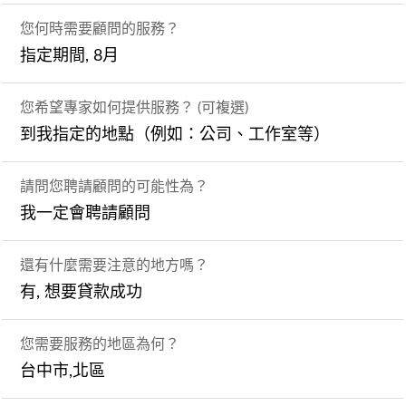
您何時需要顧問的服務？
指定期間, 8月
您希望專家如何提供服務？ (可複選)
到我指定的地點（例如：公司、工作室等）
請問您聘請顧問的可能性為？
我一定會聘請顧問
還有什麼需要注意的地方嗎？
有, 想要貸款成功
您需要服務的地區為何？
台中市,北區