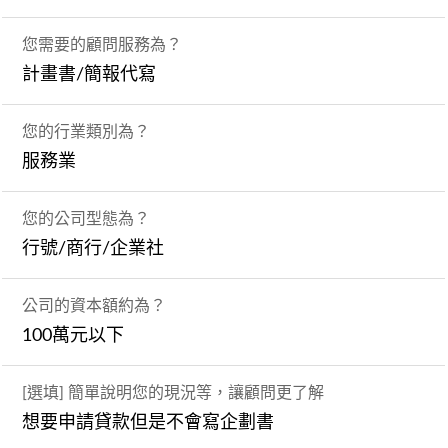
您需要的顧問服務為？
計畫書/簡報代寫
您的行業類別為？
服務業
您的公司型態為？
行號/商行/企業社
公司的資本額約為？
100萬元以下
[選填] 簡單說明您的現況等，讓顧問更了解
想要申請貸款但是不會寫企劃書