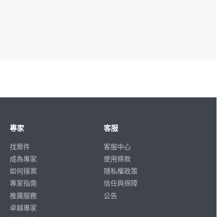
專家
客服
找案件
客服中心
成為專家
使用條款
如何接案
隱私權政策
專家指南
信任與保障
推廣服務
公告
卓越專家