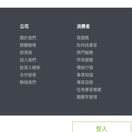
公司
消費者
關於我們
買服務
媒體報導
如何找專家
部落格
熱門服務
加入我們
所有服務
投資人關係
價格行情
合作提案
專業知識
聯絡我們
專家目錄
在地專家推薦
關鍵字搜尋
登入