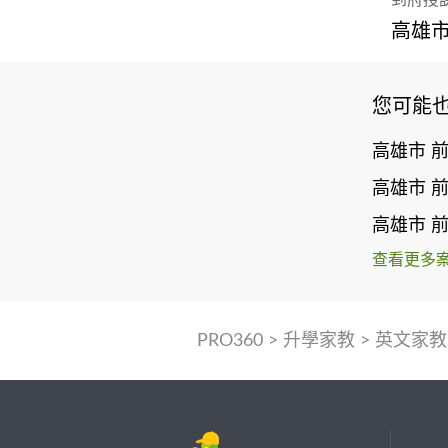
高雄
您可能
高雄市 
高雄市 
高雄市 
查看更多
PRO360
>
升學家教
>
英文家教