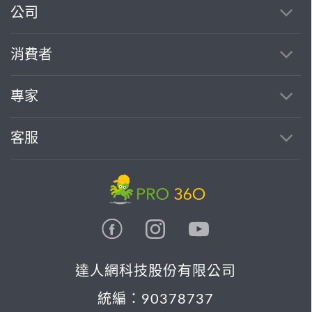
公司
消費者
專家
客服
達人網科技股份有限公司
統編：90378737