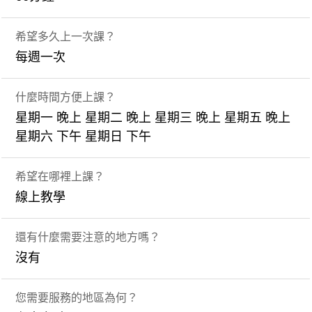
希望多久上一次課？
每週一次
什麼時間方便上課？
星期一 晚上 星期二 晚上 星期三 晚上 星期五 晚上
星期六 下午 星期日 下午
希望在哪裡上課？
線上教學
還有什麼需要注意的地方嗎？
沒有
您需要服務的地區為何？