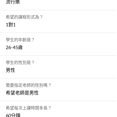
流行樂
希望的課程形式為？
1對1
學生的年齡是？
26-45歲
學生的性別是？
男性
需要指定老師的性別嗎？
希望老師是男性
希望每次上課時間多長？
60分鐘