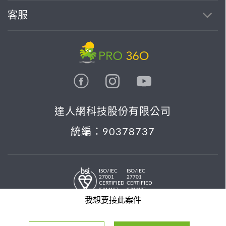
客服
達人網科技股份有限公司
統編：90378737
ISO/IEC
ISO/IEC
27001
27701
CERTIFIED
CERTIFIED
IS 814197
IS 814197
© 2026 PRO36O. All rights reserved.
我想要接此案件