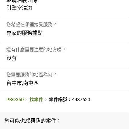
玻璃油膜去除
引擎室清潔
您希望在哪裡接受服務？
專家的服務據點
還有什麼需要注意的地方嗎？
沒有
您需要服務的地區為何？
台中市,南屯區
PRO360
>
找案件
>
案件編號：4487623
您可能也感興趣的案件：