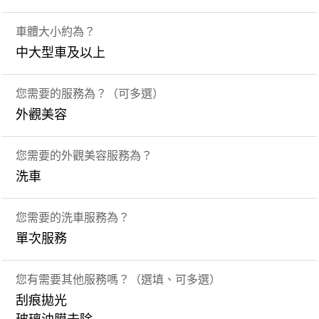
車體大小約為？
中大型車及以上
您需要的服務為？（可多選）
外觀美容
您需要的外觀美容服務為？
洗車
您需要的洗車服務為？
單次服務
您有需要其他服務嗎？（選填、可多選）
刮痕拋光