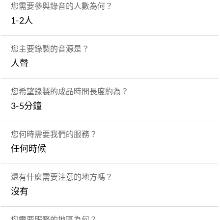
您需要參與錄音的人數為何？
1-2人
您主要錄製的音源是？
人聲
您希望錄製的成品時間長度約為？
3-5分鐘
您何時需要我們的服務？
任何時候
還有什麼需要注意的地方嗎？
沒有
您需要服務的地區為何？